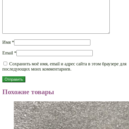
Имя
*
Email
*
Сохранить моё имя, email и адрес сайта в этом браузере для
последующих моих комментариев.
Похожие товары