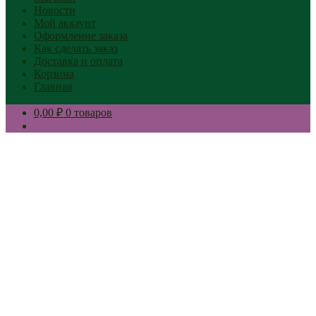
Новости
Мой аккаунт
Оформление заказа
Как сделать заказ
Доставка и оплата
Корзина
Главная
0,00 ₽
0 товаров