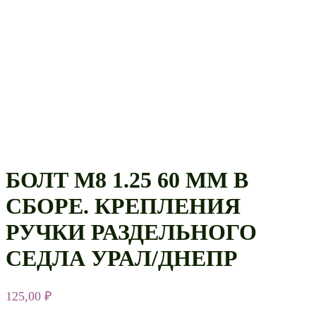
БОЛТ М8 1.25 60 ММ В
СБОРЕ. КРЕПЛЕНИЯ
РУЧКИ РАЗДЕЛЬНОГО
СЕДЛА УРАЛ/ДНЕПР
125,00
₽