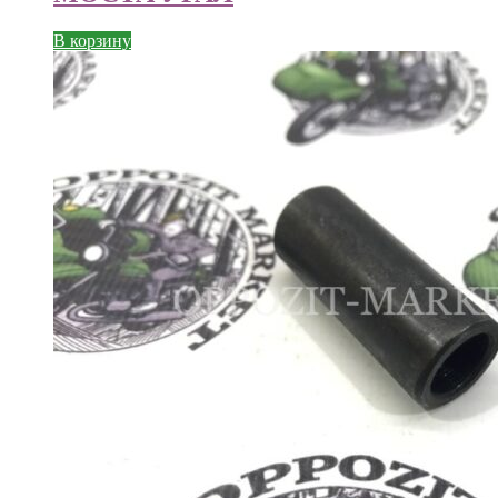
В корзину