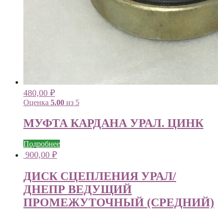
480,00
₽
Оценка
5.00
из 5
МУФТА КАРДАНА УРАЛ. ЦИНК
Подробнее
900,00
₽
ДИСК СЦЕПЛЕНИЯ УРАЛ/
ДНЕПР ВЕДУЩИЙ
ПРОМЕЖУТОЧНЫЙ (СРЕДНИЙ)