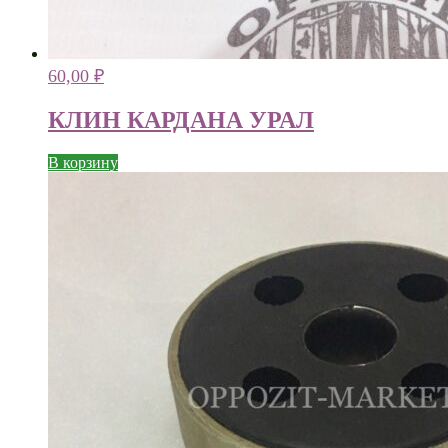
60,00
₽
КЛИН КАРДАНА УРАЛ
В корзину