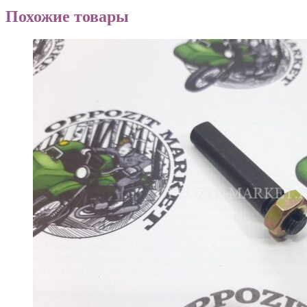
Похожие товары