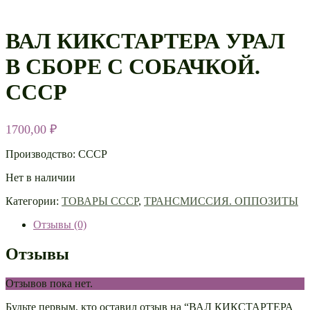
ВАЛ КИКСТАРТЕРА УРАЛ
В СБОРЕ С СОБАЧКОЙ.
СССР
1700,00
₽
Производство: СССР
Нет в наличии
Категории:
ТОВАРЫ СССР
,
ТРАНСМИССИЯ. ОППОЗИТЫ
Отзывы (0)
Отзывы
Отзывов пока нет.
Будьте первым, кто оставил отзыв на “ВАЛ КИКСТАРТЕРА