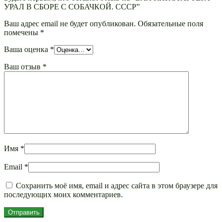
УРАЛ В СБОРЕ С СОБАЧКОЙ. СССР”
Ваш адрес email не будет опубликован.
Обязательные поля
помечены
*
Ваша оценка
*
Ваш отзыв
*
Имя
*
Email
*
Сохранить моё имя, email и адрес сайта в этом браузере для
последующих моих комментариев.