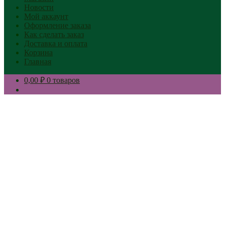
Новости
Мой аккаунт
Оформление заказа
Как сделать заказ
Доставка и оплата
Корзина
Главная
0,00 ₽
0 товаров