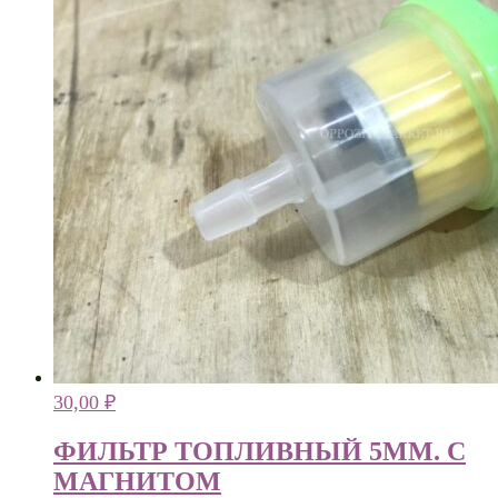
30,00
₽
ФИЛЬТР ТОПЛИВНЫЙ 5ММ. С
МАГНИТОМ