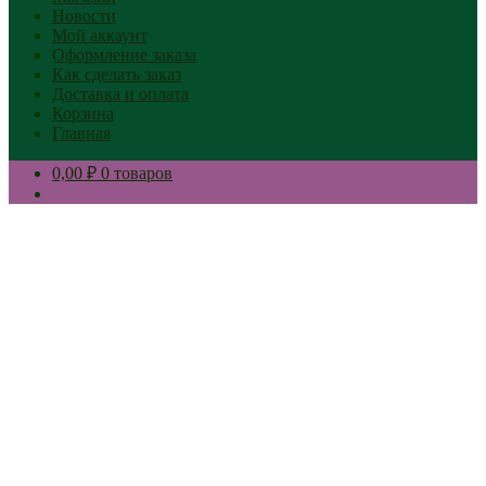
Новости
Мой аккаунт
Оформление заказа
Как сделать заказ
Доставка и оплата
Корзина
Главная
0,00 ₽
0 товаров