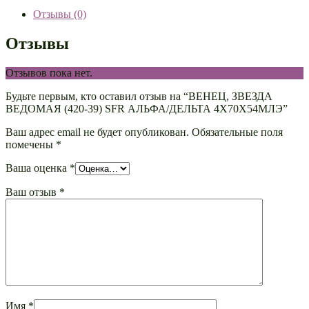
Отзывы (0)
Отзывы
Отзывов пока нет.
Будьте первым, кто оставил отзыв на “ВЕНЕЦ, ЗВЕЗДА
ВЕДОМАЯ (420-39) SFR АЛЬФА/ДЕЛЬТА 4Х70Х54МЛЭ”
Ваш адрес email не будет опубликован.
Обязательные поля
помечены
*
Ваша оценка
*
Ваш отзыв
*
Имя
*