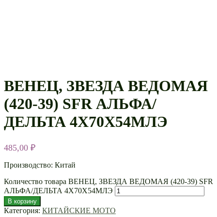
ВЕНЕЦ, ЗВЕЗДА ВЕДОМАЯ
(420-39) SFR АЛЬФА/
ДЕЛЬТА 4Х70Х54МЛЭ
485,00
₽
Производство: Китай
Количество товара ВЕНЕЦ, ЗВЕЗДА ВЕДОМАЯ (420-39) SFR
АЛЬФА/ДЕЛЬТА 4Х70Х54МЛЭ
В корзину
Категория:
КИТАЙСКИЕ МОТО