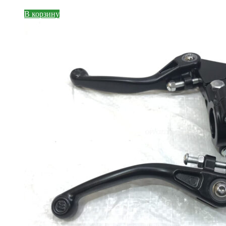
В корзину