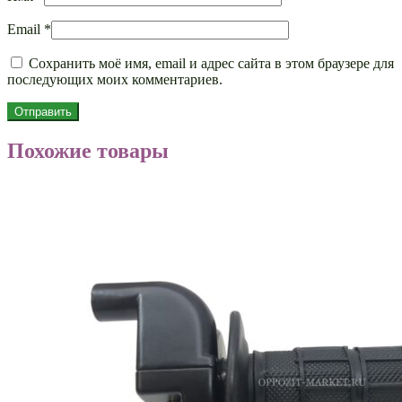
Email
*
Сохранить моё имя, email и адрес сайта в этом браузере для
последующих моих комментариев.
Похожие товары