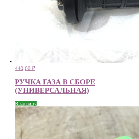
440,00
₽
РУЧКА ГАЗА В СБОРЕ
(УНИВЕРСАЛЬНАЯ)
В корзину