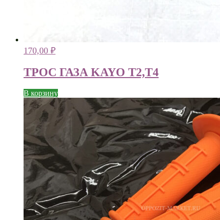
170,00
₽
ТРОС ГАЗА KAYO T2,T4
В корзину