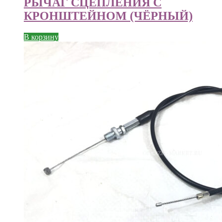
РЫЧАГ СЦЕПЛЕНИЯ С
КРОНШТЕЙНОМ (ЧЁРНЫЙ)
В корзину