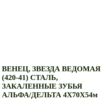
ВЕНЕЦ, ЗВЕЗДА ВЕДОМАЯ
(420-41) СТАЛЬ,
ЗАКАЛЕННЫЕ ЗУБЬЯ
АЛЬФА/ДЕЛЬТА 4Х70Х54м