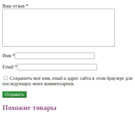
Ваш отзыв
*
Имя
*
Email
*
Сохранить моё имя, email и адрес сайта в этом браузере для
последующих моих комментариев.
Похожие товары