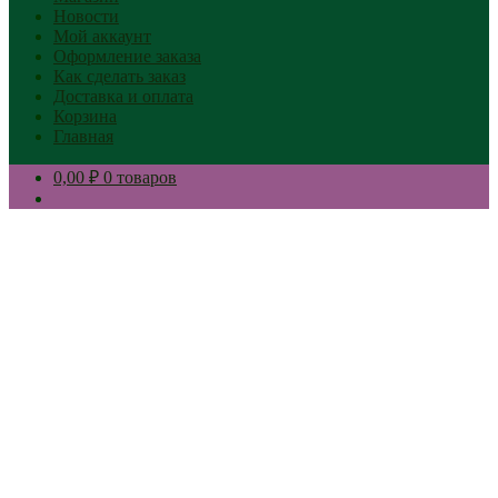
Новости
Мой аккаунт
Оформление заказа
Как сделать заказ
Доставка и оплата
Корзина
Главная
0,00 ₽
0 товаров