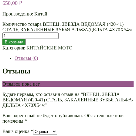
650,00
₽
Производство: Китай
Количество товара ВЕНЕЦ, ЗВЕЗДА ВЕДОМАЯ (420-41)
СТАЛЬ, ЗАКАЛЕННЫЕ ЗУБЬЯ АЛЬФА/ДЕЛЬТА 4Х70Х54м
В корзину
Категория:
КИТАЙСКИЕ МОТО
Отзывы (0)
Отзывы
Отзывов пока нет.
Будьте первым, кто оставил отзыв на “ВЕНЕЦ, ЗВЕЗДА
ВЕДОМАЯ (420-41) СТАЛЬ, ЗАКАЛЕННЫЕ ЗУБЬЯ АЛЬФА/
ДЕЛЬТА 4Х70Х54м”
Ваш адрес email не будет опубликован.
Обязательные поля
помечены
*
Ваша оценка
*