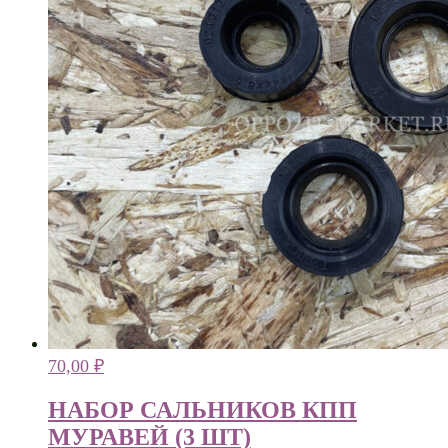
70,00
₽
НАБОР САЛЬНИКОВ КПП
МУРАВЕЙ (3 ШТ)