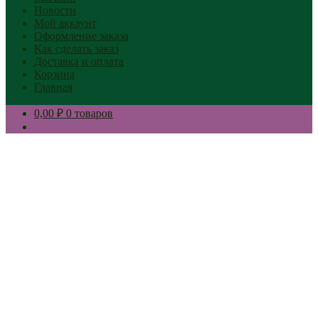
Новости
Мой аккаунт
Оформление заказа
Как сделать заказ
Доставка и оплата
Корзина
Главная
0,00 ₽
0 товаров