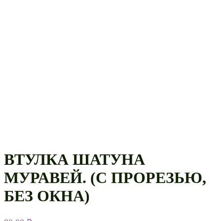
ВТУЛКА ШАТУНА
МУРАВЕЙ. (С ПРОРЕЗЬЮ,
БЕЗ ОКНА)