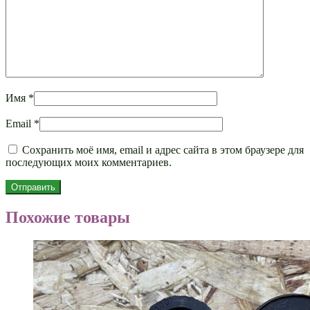
Имя
*
Email
*
Сохранить моё имя, email и адрес сайта в этом браузере для
последующих моих комментариев.
Похожие товары