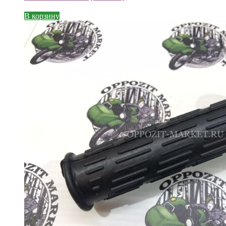
В корзину