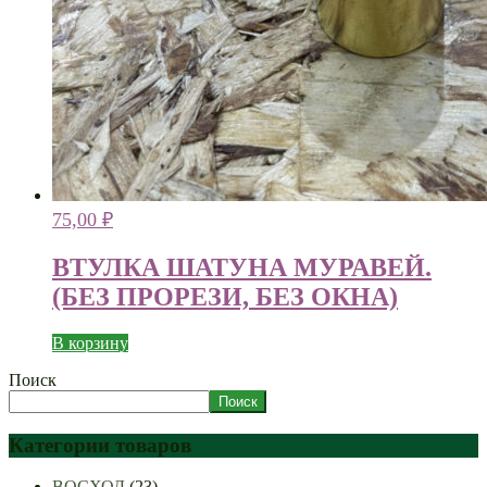
75,00
₽
ВТУЛКА ШАТУНА МУРАВЕЙ.
(БЕЗ ПРОРЕЗИ, БЕЗ ОКНА)
В корзину
Поиск
Поиск
Категории товаров
ВОСХОД
(23)