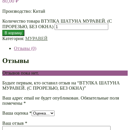
80,00
₽
Производство: Китай
Количество товара ВТУЛКА ШАТУНА МУРАВЕЙ. (С
ПРОРЕЗЬЮ, БЕЗ ОКНА)
В корзину
Категория:
МУРАВЕЙ
Отзывы (0)
Отзывы
Отзывов пока нет.
Будьте первым, кто оставил отзыв на “ВТУЛКА ШАТУНА
МУРАВЕЙ. (С ПРОРЕЗЬЮ, БЕЗ ОКНА)”
Ваш адрес email не будет опубликован.
Обязательные поля
помечены
*
Ваша оценка
*
Ваш отзыв
*