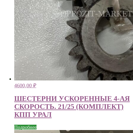
4600,00
₽
ШЕСТЕРНИ УСКОРЕННЫЕ 4-АЯ
СКОРОСТЬ. 21/25 (КОМПЛЕКТ)
КПП УРАЛ
Подробнее