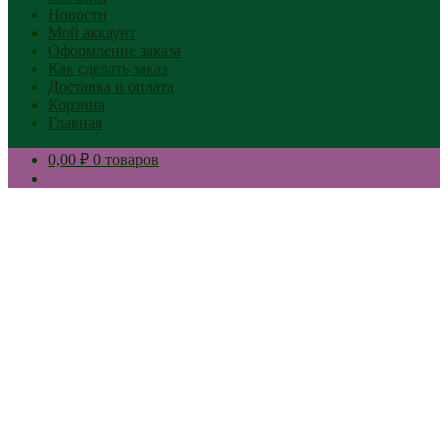
Новости
Мой аккаунт
Оформление заказа
Как сделать заказ
Доставка и оплата
Корзина
Главная
0,00 ₽
0 товаров