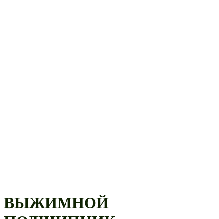
ВЫЖИМНОЙ