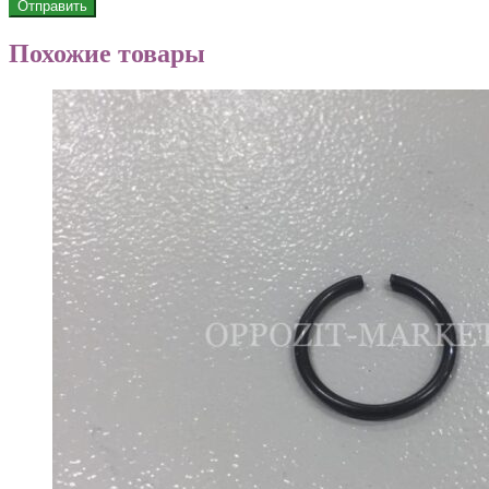
Похожие товары