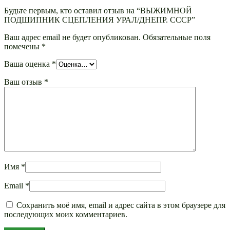
Будьте первым, кто оставил отзыв на “ВЫЖИМНОЙ
ПОДШИПНИК СЦЕПЛЕНИЯ УРАЛ/ДНЕПР. СССР”
Ваш адрес email не будет опубликован.
Обязательные поля
помечены
*
Ваша оценка
*
Ваш отзыв
*
Имя
*
Email
*
Сохранить моё имя, email и адрес сайта в этом браузере для
последующих моих комментариев.