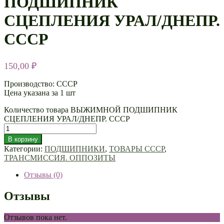
ПОДШИПНИК
СЦЕПЛЕНИЯ УРАЛ/ДНЕПР.
СССР
150,00
₽
Производство: СССР
Цена указана за 1 шт
Количество товара ВЫЖИМНОЙ ПОДШИПНИК
СЦЕПЛЕНИЯ УРАЛ/ДНЕПР. СССР
В корзину
Категории:
ПОДШИПНИКИ
,
ТОВАРЫ СССР
,
ТРАНСМИССИЯ. ОППОЗИТЫ
Отзывы (0)
Отзывы
Отзывов пока нет.