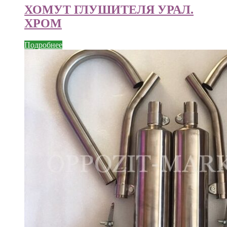
ХОМУТ ГЛУШИТЕЛЯ УРАЛ.
ХРОМ
Подробнее