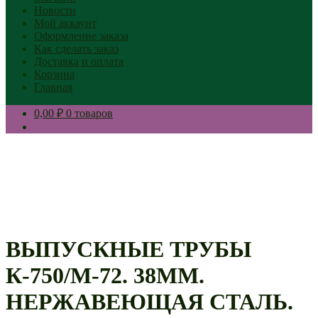
Новости
Мой аккаунт
Оформление заказа
Как сделать заказ
Доставка и оплата
Корзина
Главная
0,00 ₽
0 товаров
ВЫПУСКНЫЕ ТРУБЫ
К-750/М-72. 38ММ.
НЕРЖАВЕЮЩАЯ СТАЛЬ.