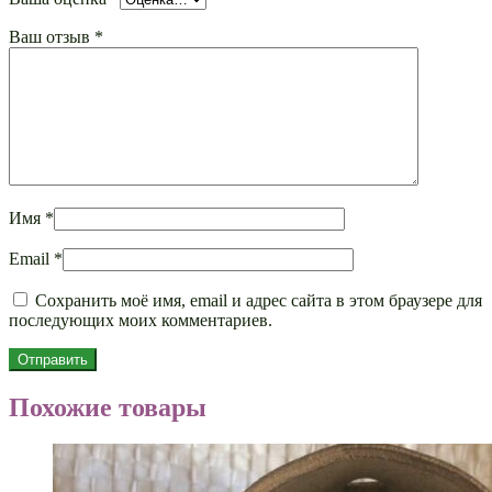
Ваш отзыв
*
Имя
*
Email
*
Сохранить моё имя, email и адрес сайта в этом браузере для
последующих моих комментариев.
Похожие товары