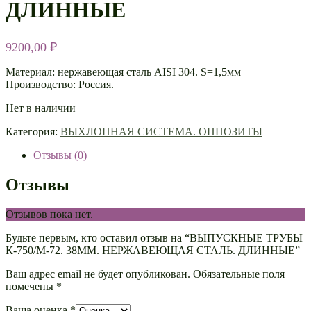
ДЛИННЫЕ
9200,00
₽
Материал: нержавеющая сталь AISI 304. S=1,5мм
Производство: Россия.
Нет в наличии
Категория:
ВЫХЛОПНАЯ СИСТЕМА. ОППОЗИТЫ
Отзывы (0)
Отзывы
Отзывов пока нет.
Будьте первым, кто оставил отзыв на “ВЫПУСКНЫЕ ТРУБЫ
К-750/М-72. 38ММ. НЕРЖАВЕЮЩАЯ СТАЛЬ. ДЛИННЫЕ”
Ваш адрес email не будет опубликован.
Обязательные поля
помечены
*
Ваша оценка
*