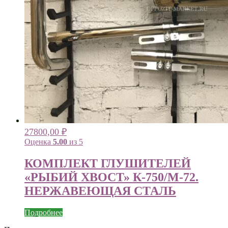
27800,00
₽
Оценка
5.00
из 5
КОМПЛЕКТ ГЛУШИТЕЛЕЙ
«РЫБИЙ ХВОСТ» К-750/М-72.
НЕРЖАВЕЮЩАЯ СТАЛЬ
Подробнее