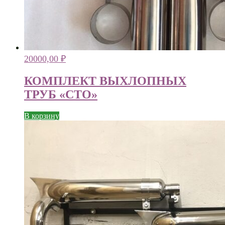
20000,00
₽
КОМПЛЕКТ ВЫХЛОПНЫХ
ТРУБ «СТО»
В корзину