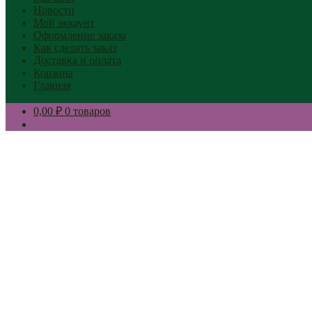
Новости
Мой аккаунт
Оформление заказа
Как сделать заказ
Доставка и оплата
Корзина
Главная
0,00 ₽
0 товаров