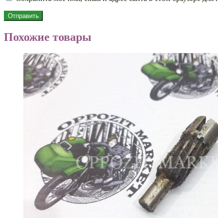
Похожие товары