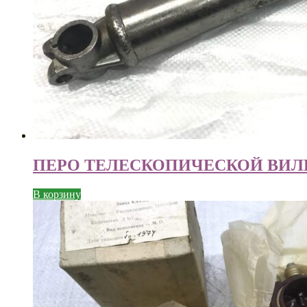
ПЕРО ТЕЛЕСКОПИЧЕСКОЙ ВИЛК
В корзину