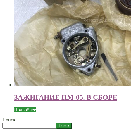
ЗАЖИГАНИЕ ПМ-05. В СБОРЕ
Подробнее
Поиск
Поиск