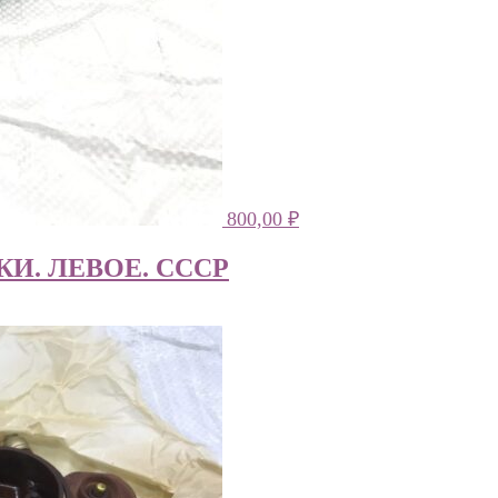
800,00
₽
И. ЛЕВОЕ. СССР