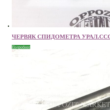
ЧЕРВЯК СПИДОМЕТРА УРАЛ.СС
Подробнее