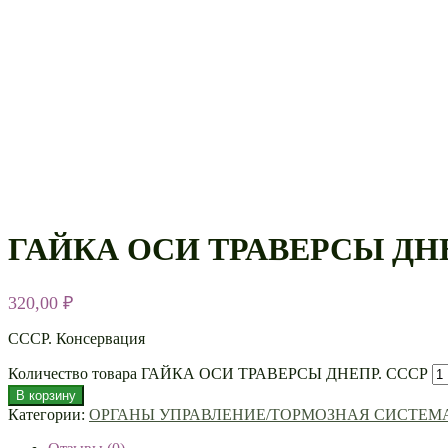
ГАЙКА ОСИ ТРАВЕРСЫ ДНЕ
320,00
₽
СССР. Консервация
Количество товара ГАЙКА ОСИ ТРАВЕРСЫ ДНЕПР. СССР
В корзину
Категории:
ОРГАНЫ УПРАВЛЕНИЕ/ТОРМОЗНАЯ СИСТЕМ