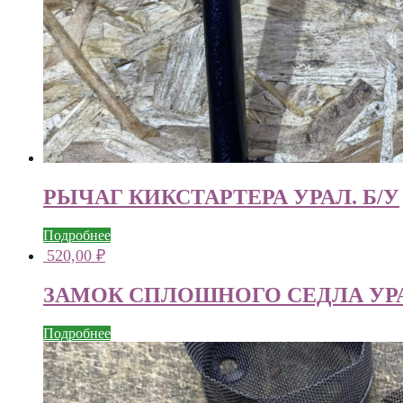
РЫЧАГ КИКСТАРТЕРА УРАЛ. Б/У
Подробнее
520,00
₽
ЗАМОК СПЛОШНОГО СЕДЛА УРА
Подробнее