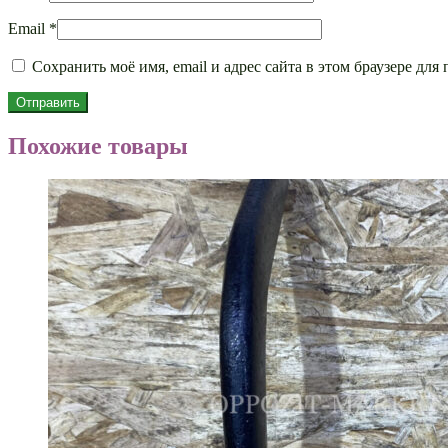
Email
*
Сохранить моё имя, email и адрес сайта в этом браузере д
Похожие товары