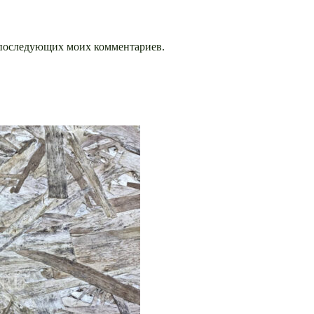
ля последующих моих комментариев.