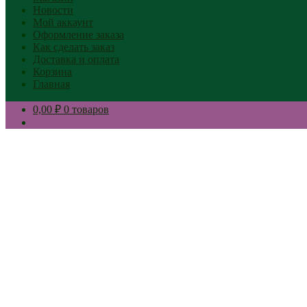
Новости
Мой аккаунт
Оформление заказа
Как сделать заказ
Доставка и оплата
Корзина
Главная
0,00 ₽
0 товаров