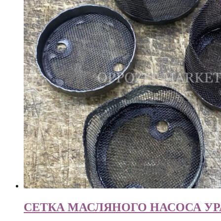
СЕТКА МАСЛЯНОГО НАСОСА УРА