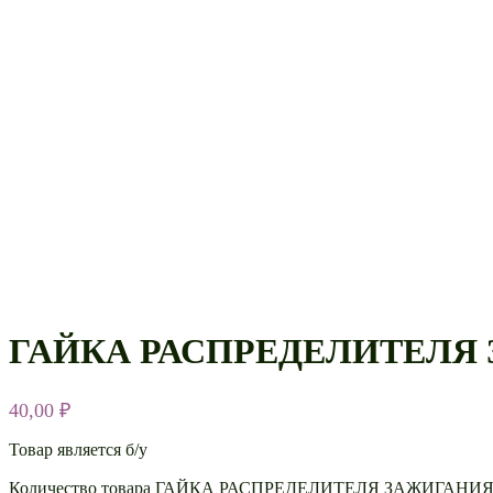
ГАЙКА РАСПРЕДЕЛИТЕЛЯ З
40,00
₽
Товар является б/у
Количество товара ГАЙКА РАСПРЕДЕЛИТЕЛЯ ЗАЖИГАНИЯ 