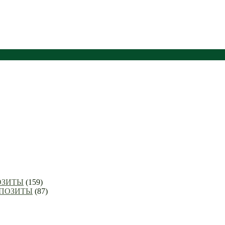
ОЗИТЫ
(159)
ППОЗИТЫ
(87)