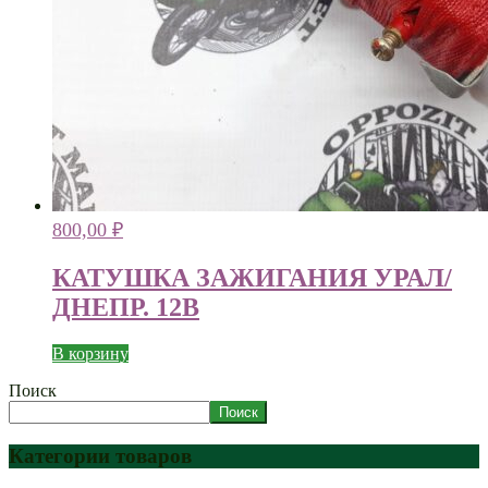
800,00
₽
КАТУШКА ЗАЖИГАНИЯ УРАЛ/
ДНЕПР. 12В
В корзину
Поиск
Поиск
Категории товаров