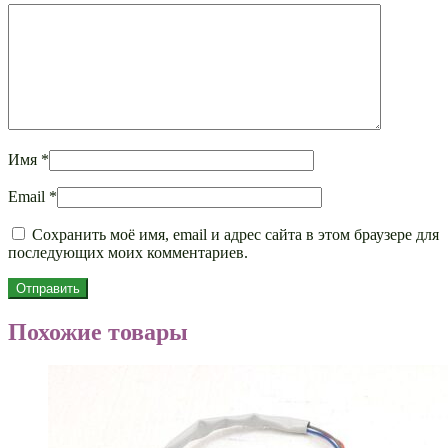
Имя
*
Email
*
Сохранить моё имя, email и адрес сайта в этом браузере для
последующих моих комментариев.
Похожие товары