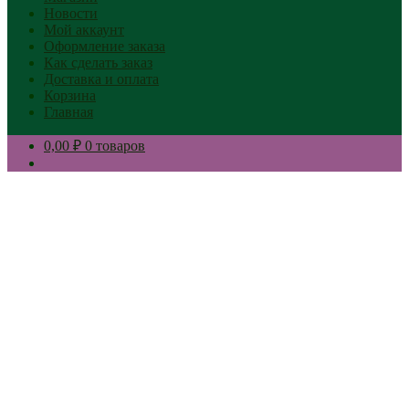
Новости
Мой аккаунт
Оформление заказа
Как сделать заказ
Доставка и оплата
Корзина
Главная
0,00 ₽
0 товаров