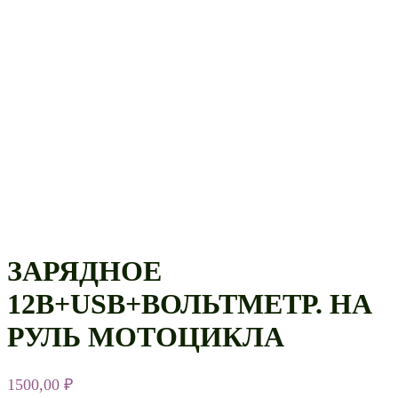
ЗАРЯДНОЕ
12В+USB+ВОЛЬТМЕТР. НА
РУЛЬ МОТОЦИКЛА
1500,00
₽