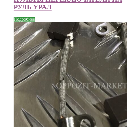
РУЛЬ УРАЛ
Подробнее