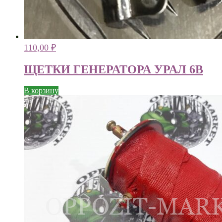
110,00
₽
ЩЕТКИ ГЕНЕРАТОРА УРАЛ 6В
В корзину