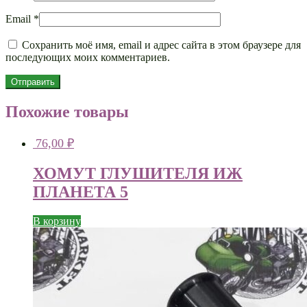
Email
*
Сохранить моё имя, email и адрес сайта в этом браузере для
последующих моих комментариев.
Похожие товары
76,00
₽
ХОМУТ ГЛУШИТЕЛЯ ИЖ
ПЛАНЕТА 5
В корзину