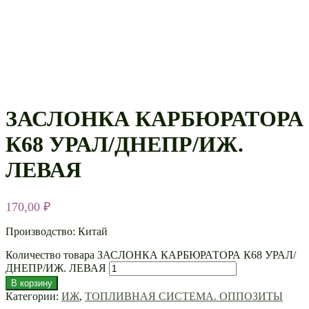
ЗАСЛОНКА КАРБЮРАТОРА
К68 УРАЛ/ДНЕПР/ИЖ.
ЛЕВАЯ
170,00
₽
Производство: Китай
Количество товара ЗАСЛОНКА КАРБЮРАТОРА К68 УРАЛ/
ДНЕПР/ИЖ. ЛЕВАЯ
В корзину
Категории:
ИЖ
,
ТОПЛИВНАЯ СИСТЕМА. ОППОЗИТЫ