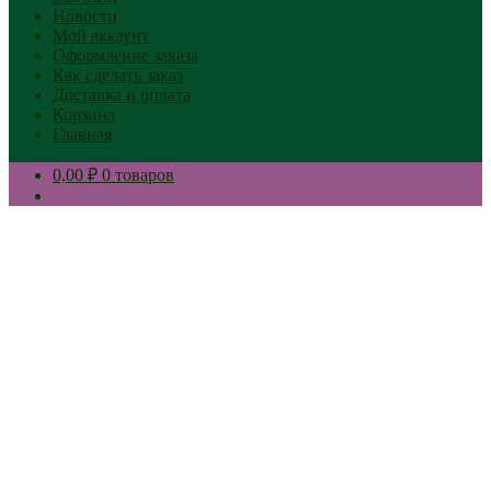
Новости
Мой аккаунт
Оформление заказа
Как сделать заказ
Доставка и оплата
Корзина
Главная
0,00 ₽
0 товаров