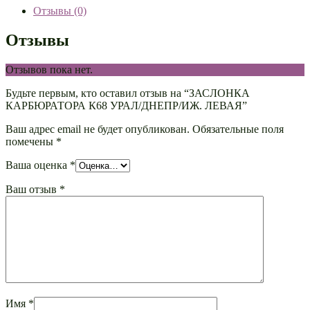
Отзывы (0)
Отзывы
Отзывов пока нет.
Будьте первым, кто оставил отзыв на “ЗАСЛОНКА
КАРБЮРАТОРА К68 УРАЛ/ДНЕПР/ИЖ. ЛЕВАЯ”
Ваш адрес email не будет опубликован.
Обязательные поля
помечены
*
Ваша оценка
*
Ваш отзыв
*
Имя
*