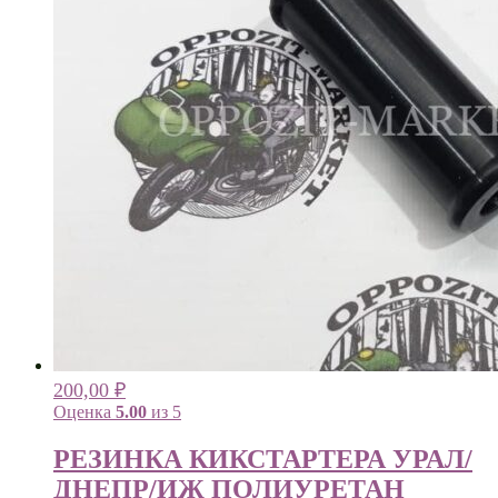
200,00
₽
Оценка
5.00
из 5
РЕЗИНКА КИКСТАРТЕРА УРАЛ/
ДНЕПР/ИЖ ПОЛИУРЕТАН