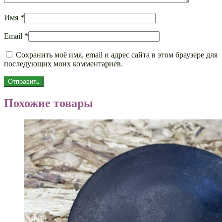
Имя
*
Email
*
Сохранить моё имя, email и адрес сайта в этом браузере для
последующих моих комментариев.
Похожие товары