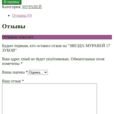
В корзину
Категория:
МУРАВЕЙ
Отзывы (0)
Отзывы
Отзывов пока нет.
Будьте первым, кто оставил отзыв на “ЗВЕЗДА МУРАВЕЙ 17
ЗУБОВ”
Ваш адрес email не будет опубликован.
Обязательные поля
помечены
*
Ваша оценка
*
Ваш отзыв
*