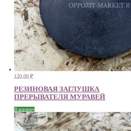
120,00
₽
РЕЗИНОВАЯ ЗАГЛУШКА
ПРЕРЫВАТЕЛЯ МУРАВЕЙ
В корзину