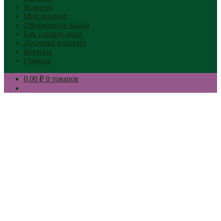
Новости
Мой аккаунт
Оформление заказа
Как сделать заказ
Доставка и оплата
Корзина
Главная
0,00 ₽
0 товаров