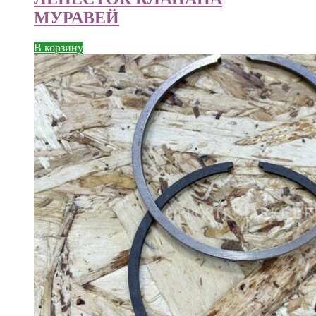
МУРАВЕЙ
В корзину