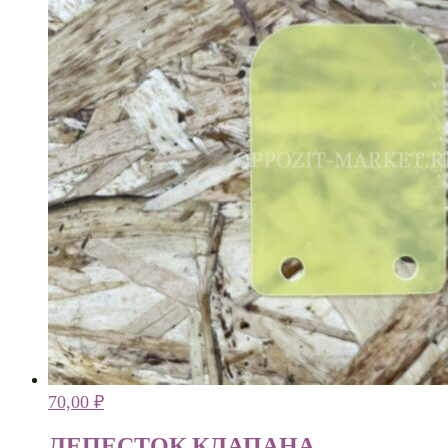
70,00
₽
ЛЕПЕСТОК КЛАПАНА