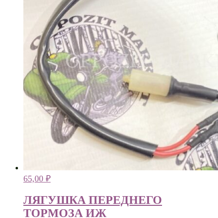
65,00
₽
ЛЯГУШКА ПЕРЕДНЕГО
ТОРМОЗА ИЖ