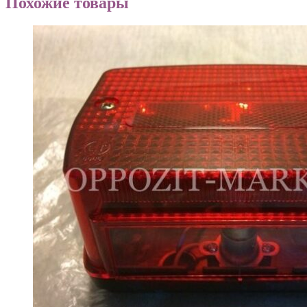
Похожие товары