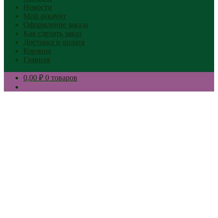
Новости
Мой аккаунт
Оформление заказа
Как сделать заказ
Доставка и оплата
Корзина
Главная
0,00 ₽
0 товаров