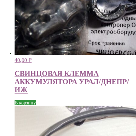
40,00
₽
СВИНЦОВАЯ КЛЕММА
АККУМУЛЯТОРА УРАЛ/ДНЕПР/
ИЖ
В корзину