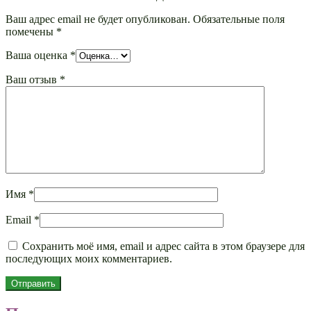
Ваш адрес email не будет опубликован.
Обязательные поля
помечены
*
Ваша оценка
*
Ваш отзыв
*
Имя
*
Email
*
Сохранить моё имя, email и адрес сайта в этом браузере для
последующих моих комментариев.