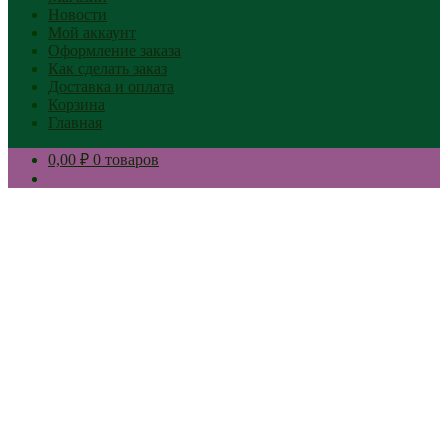
Новости
Мой аккаунт
Оформление заказа
Как сделать заказ
Доставка и оплата
Корзина
Главная
0,00 ₽
0 товаров