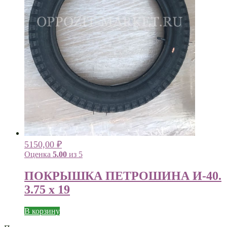
5150,00
₽
Оценка
5.00
из 5
ПОКРЫШКА ПЕТРОШИНА И-40.
3.75 х 19
В корзину