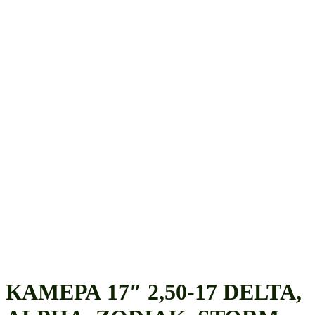
КАМЕРА 17″ 2,50-17 DELTA,