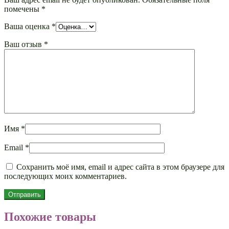
помечены
*
Ваша оценка
*
Ваш отзыв
*
Имя
*
Email
*
Сохранить моё имя, email и адрес сайта в этом браузере для
последующих моих комментариев.
Похожие товары