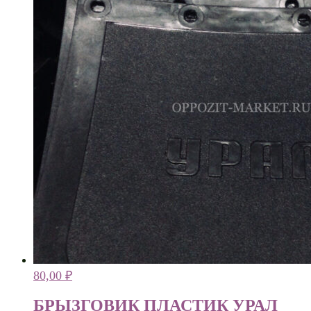
80,00
₽
БРЫЗГОВИК ПЛАСТИК УРАЛ