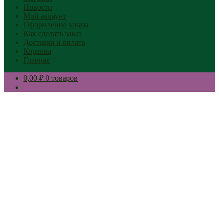
Новости
Мой аккаунт
Оформление заказа
Как сделать заказ
Доставка и оплата
Корзина
Главная
0,00 ₽
0 товаров