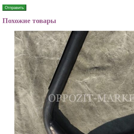
Похожие товары