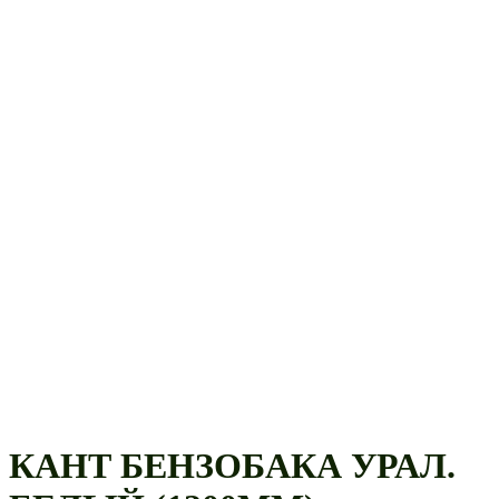
КАНТ БЕНЗОБАКА УРАЛ.