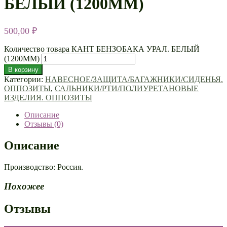
БЕЛЫЙ (1200ММ)
500,00
₽
Количество товара КАНТ БЕНЗОБАКА УРАЛ. БЕЛЫЙ
(1200ММ)
В корзину
Категории:
НАВЕСНОЕ/ЗАЩИТА/БАГАЖНИКИ/СИДЕНЬЯ.
ОППОЗИТЫ
,
САЛЬНИКИ/РТИ/ПОЛИУРЕТАНОВЫЕ
ИЗДЕЛИЯ. ОППОЗИТЫ
Описание
Отзывы (0)
Описание
Производство: Россия.
Похожее
Отзывы