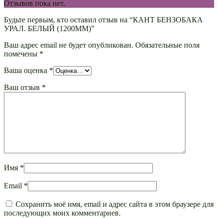
Отзывов пока нет.
Будьте первым, кто оставил отзыв на “КАНТ БЕНЗОБАКА
УРАЛ. БЕЛЫЙ (1200ММ)”
Ваш адрес email не будет опубликован.
Обязательные поля
помечены
*
Ваша оценка
*
Ваш отзыв
*
Имя
*
Email
*
Сохранить моё имя, email и адрес сайта в этом браузере для
последующих моих комментариев.