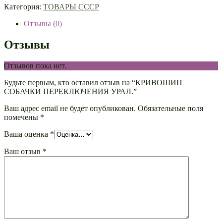
Категория:
ТОВАРЫ СССР
Отзывы (0)
Отзывы
Отзывов пока нет.
Будьте первым, кто оставил отзыв на “КРИВОШИП
СОБАЧКИ ПЕРЕКЛЮЧЕНИЯ УРАЛ.”
Ваш адрес email не будет опубликован.
Обязательные поля
помечены
*
Ваша оценка
*
Ваш отзыв
*