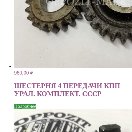
980,00
₽
ШЕСТЕРНЯ 4 ПЕРЕДАЧИ КПП
УРАЛ. КОМПЛЕКТ. СССР
Подробнее