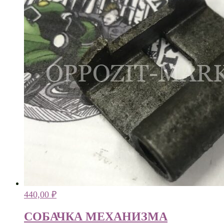
440,00
₽
СОБАЧКА МЕХАНИЗМА