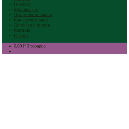
Новости
Мой аккаунт
Оформление заказа
Как сделать заказ
Доставка и оплата
Корзина
Главная
0,00 ₽
0 товаров