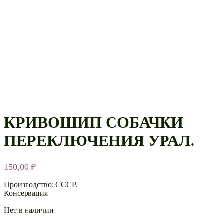
КРИВОШИП СОБАЧКИ
ПЕРЕКЛЮЧЕНИЯ УРАЛ.
150,00
₽
Производство: СССР.
Консервация
Нет в наличии