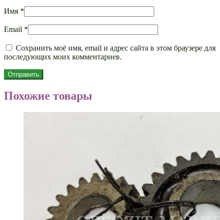
Имя
*
Email
*
Сохранить моё имя, email и адрес сайта в этом браузере для
последующих моих комментариев.
Похожие товары