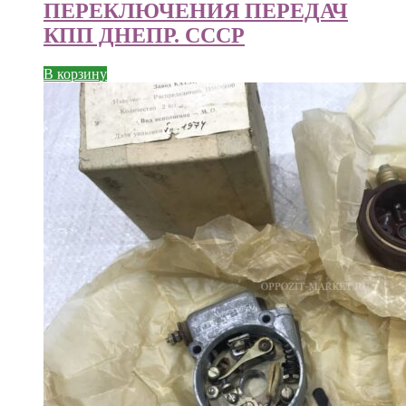
ПЕРЕКЛЮЧЕНИЯ ПЕРЕДАЧ
КПП ДНЕПР. СССР
В корзину