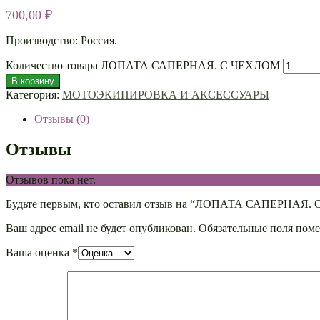
700,00
₽
Производство: Россия.
Количество товара ЛОПАТА САПЕРНАЯ. С ЧЕХЛОМ
В корзину
Категория:
МОТОЭКИПИРОВКА И АКСЕССУАРЫ
Отзывы (0)
Отзывы
Отзывов пока нет.
Будьте первым, кто оставил отзыв на “ЛОПАТА САПЕРНАЯ.
Ваш адрес email не будет опубликован.
Обязательные поля пом
Ваша оценка
*