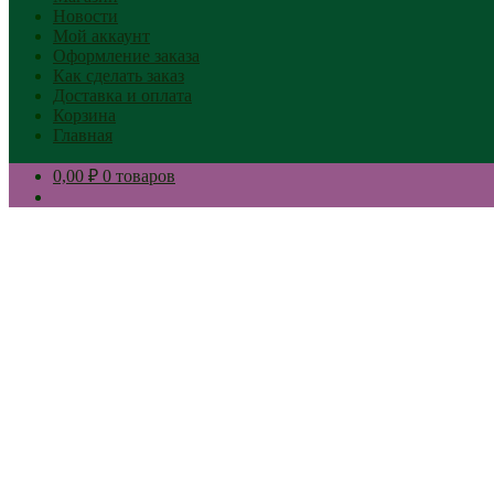
Новости
Мой аккаунт
Оформление заказа
Как сделать заказ
Доставка и оплата
Корзина
Главная
0,00 ₽
0 товаров