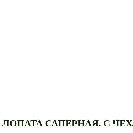
ЛОПАТА САПЕРНАЯ. С ЧЕ