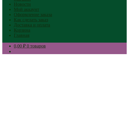
Новости
Мой аккаунт
Оформление заказа
Как сделать заказ
Доставка и оплата
Корзина
Главная
0,00 ₽
0 товаров