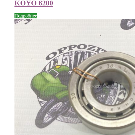
KOYO 6200
Подробнее