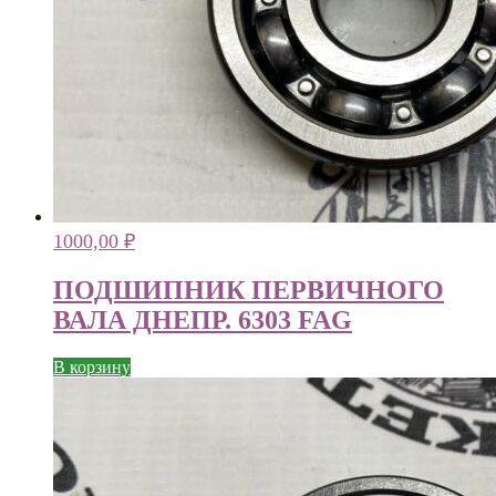
1000,00
₽
ПОДШИПНИК ПЕРВИЧНОГО
ВАЛА ДНЕПР. 6303 FAG
В корзину