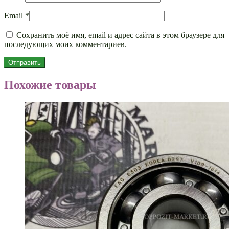
Email
*
Сохранить моё имя, email и адрес сайта в этом браузере для
последующих моих комментариев.
Похожие товары