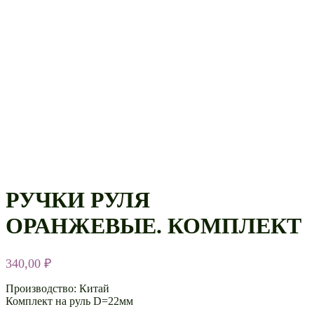
РУЧКИ РУЛЯ
ОРАНЖЕВЫЕ. КОМПЛЕКТ
340,00
₽
Производство: Китай
Комплект на руль D=22мм