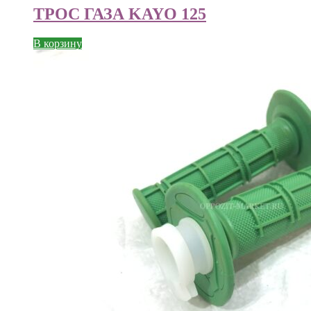
ТРОС ГАЗА KAYO 125
В корзину