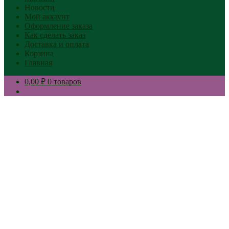
Новости
Мой аккаунт
Оформление заказа
Как сделать заказ
Доставка и оплата
Корзина
Главная
0,00 ₽
0 товаров