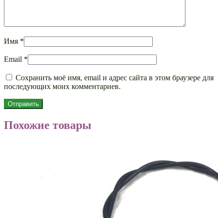
Имя
*
Email
*
Сохранить моё имя, email и адрес сайта в этом браузере для
последующих моих комментариев.
Похожие товары