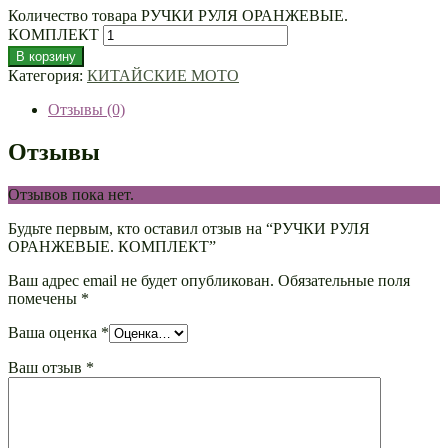
Количество товара РУЧКИ РУЛЯ ОРАНЖЕВЫЕ.
КОМПЛЕКТ
В корзину
Категория:
КИТАЙСКИЕ МОТО
Отзывы (0)
Отзывы
Отзывов пока нет.
Будьте первым, кто оставил отзыв на “РУЧКИ РУЛЯ
ОРАНЖЕВЫЕ. КОМПЛЕКТ”
Ваш адрес email не будет опубликован.
Обязательные поля
помечены
*
Ваша оценка
*
Ваш отзыв
*