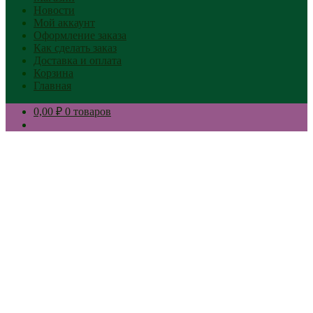
Новости
Мой аккаунт
Оформление заказа
Как сделать заказ
Доставка и оплата
Корзина
Главная
0,00 ₽
0 товаров