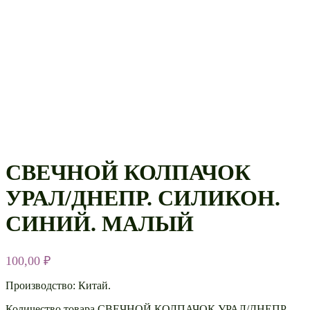
СВЕЧНОЙ КОЛПАЧОК
УРАЛ/ДНЕПР. СИЛИКОН.
СИНИЙ. МАЛЫЙ
100,00
₽
Производство: Китай.
Количество товара СВЕЧНОЙ КОЛПАЧОК УРАЛ/ДНЕПР.