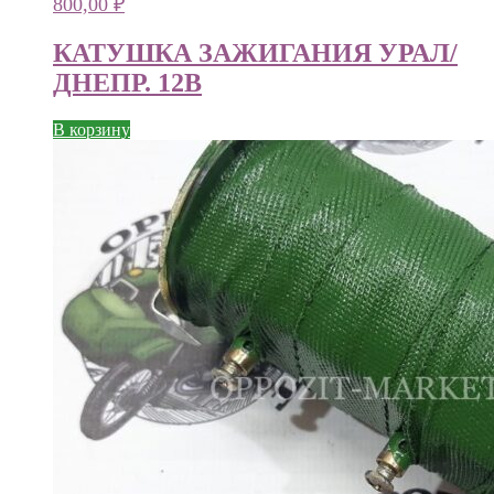
800,00
₽
КАТУШКА ЗАЖИГАНИЯ УРАЛ/
ДНЕПР. 12В
В корзину