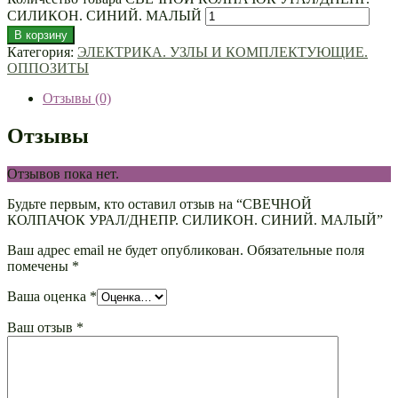
СИЛИКОН. СИНИЙ. МАЛЫЙ
В корзину
Категория:
ЭЛЕКТРИКА. УЗЛЫ И КОМПЛЕКТУЮЩИЕ.
ОППОЗИТЫ
Отзывы (0)
Отзывы
Отзывов пока нет.
Будьте первым, кто оставил отзыв на “СВЕЧНОЙ
КОЛПАЧОК УРАЛ/ДНЕПР. СИЛИКОН. СИНИЙ. МАЛЫЙ”
Ваш адрес email не будет опубликован.
Обязательные поля
помечены
*
Ваша оценка
*
Ваш отзыв
*