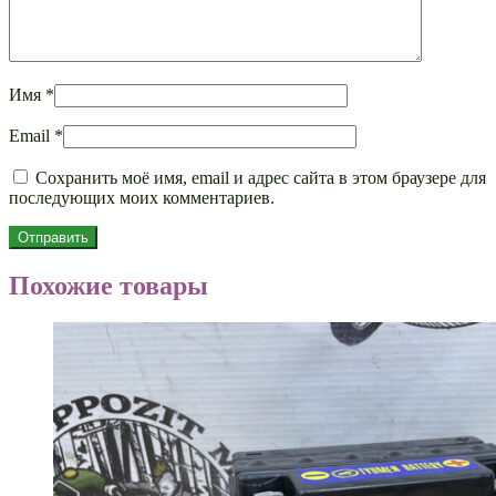
Имя
*
Email
*
Сохранить моё имя, email и адрес сайта в этом браузере для
последующих моих комментариев.
Похожие товары