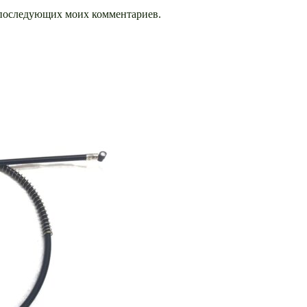
ля последующих моих комментариев.