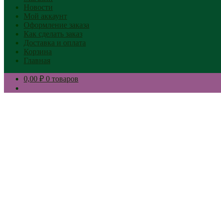
Новости
Мой аккаунт
Оформление заказа
Как сделать заказ
Доставка и оплата
Корзина
Главная
0,00 ₽
0 товаров