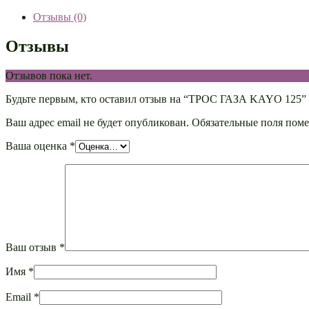
Отзывы (0)
Отзывы
Отзывов пока нет.
Будьте первым, кто оставил отзыв на “ТРОС ГАЗА KAYO 125”
Ваш адрес email не будет опубликован.
Обязательные поля пом
Ваша оценка
*
Ваш отзыв
*
Имя
*
Email
*