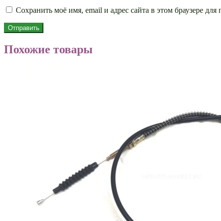
Сохранить моё имя, email и адрес сайта в этом браузере д
Похожие товары