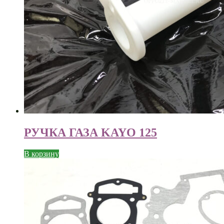
РУЧКА ГАЗА KAYO 125
В корзину