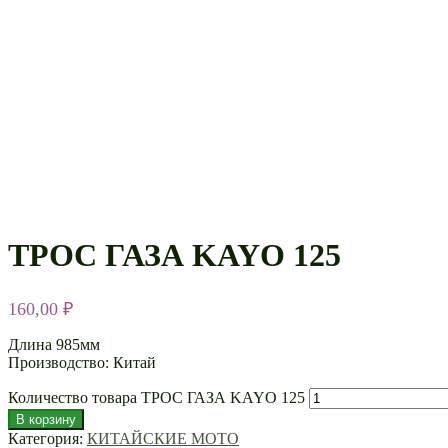
ТРОС ГАЗА KAYO 125
160,00
₽
Длина 985мм
Производство: Китай
Количество товара ТРОС ГАЗА KAYO 125
В корзину
Категория:
КИТАЙСКИЕ МОТО