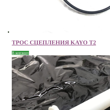
ТРОС СЦЕПЛЕНИЯ KAYO T2
В корзину