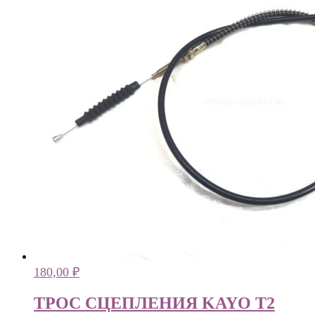
180,00
₽
ТРОС СЦЕПЛЕНИЯ KAYO T2