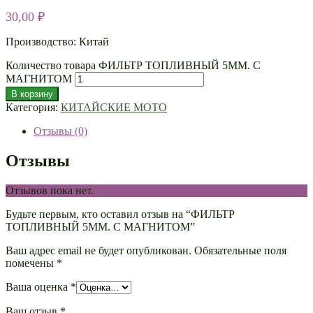
30,00
₽
Производство: Китай
Количество товара ФИЛЬТР ТОПЛИВНЫЙ 5ММ. С
МАГНИТОМ
В корзину
Категория:
КИТАЙСКИЕ МОТО
Отзывы (0)
Отзывы
Отзывов пока нет.
Будьте первым, кто оставил отзыв на “ФИЛЬТР
ТОПЛИВНЫЙ 5ММ. С МАГНИТОМ”
Ваш адрес email не будет опубликован.
Обязательные поля
помечены
*
Ваша оценка
*
Ваш отзыв
*