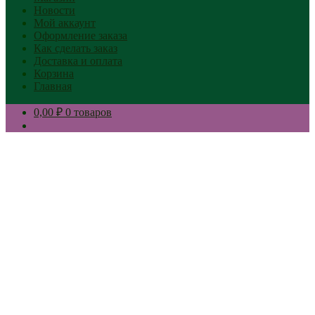
Новости
Мой аккаунт
Оформление заказа
Как сделать заказ
Доставка и оплата
Корзина
Главная
0,00 ₽
0 товаров