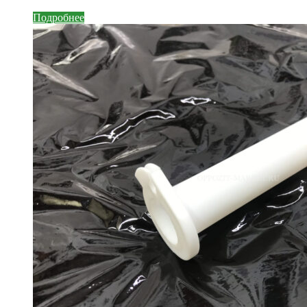
Подробнее