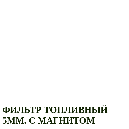
ФИЛЬТР ТОПЛИВНЫЙ
5ММ. С МАГНИТОМ