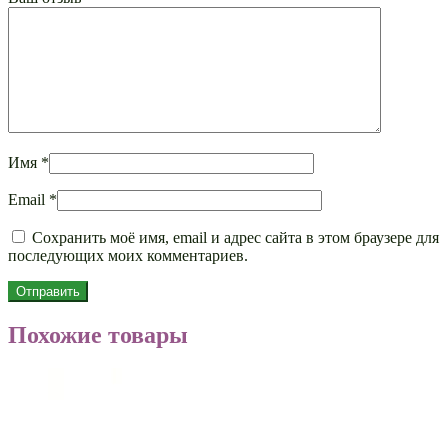
Имя
*
Email
*
Сохранить моё имя, email и адрес сайта в этом браузере для
последующих моих комментариев.
Похожие товары