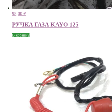
95,00
₽
РУЧКА ГАЗА KAYO 125
В корзину