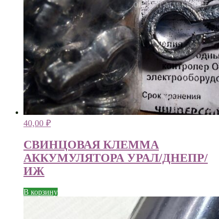
40,00
₽
СВИНЦОВАЯ КЛЕММА
АККУМУЛЯТОРА УРАЛ/ДНЕПР/
ИЖ
В корзину