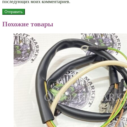
последующих моих комментариев.
Похожие товары