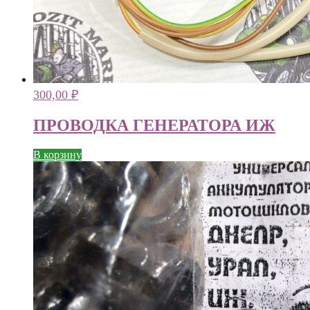
300,00
₽
ПРОВОДКА ГЕНЕРАТОРА ИЖ
В корзину