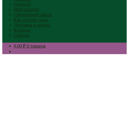
Новости
Мой аккаунт
Оформление заказа
Как сделать заказ
Доставка и оплата
Корзина
Главная
0,00 ₽
0 товаров