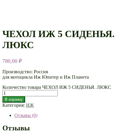
ЧЕХОЛ ИЖ 5 СИДЕНЬЯ.
ЛЮКС
780,00
₽
Производство: Россия
для мотоцикла Иж Юпитер и Иж Планета
Количество товара ЧЕХОЛ ИЖ 5 СИДЕНЬЯ. ЛЮКС
В корзину
Категория:
ИЖ
Отзывы (0)
Отзывы