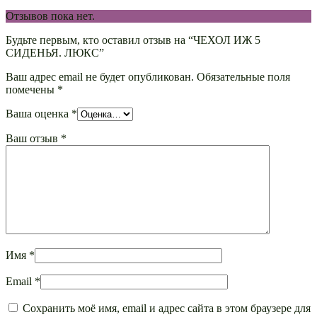
Отзывов пока нет.
Будьте первым, кто оставил отзыв на “ЧЕХОЛ ИЖ 5
СИДЕНЬЯ. ЛЮКС”
Ваш адрес email не будет опубликован.
Обязательные поля
помечены
*
Ваша оценка
*
Ваш отзыв
*
Имя
*
Email
*
Сохранить моё имя, email и адрес сайта в этом браузере для