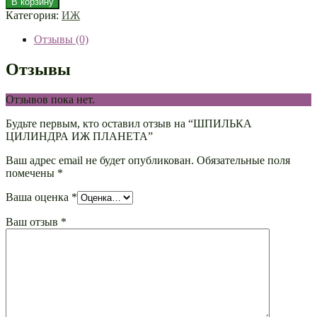
В корзину
Категория:
ИЖ
Отзывы (0)
Отзывы
Отзывов пока нет.
Будьте первым, кто оставил отзыв на “ШПИЛЬКА
ЦИЛИНДРА ИЖ ПЛАНЕТА”
Ваш адрес email не будет опубликован.
Обязательные поля
помечены
*
Ваша оценка
*
Ваш отзыв
*