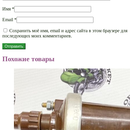
Имя
*
Email
*
Сохранить моё имя, email и адрес сайта в этом браузере для
последующих моих комментариев.
Похожие товары