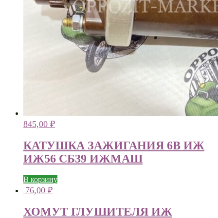
845,00
₽
КАТУШКА ЗАЖИГАНИЯ 6В ИЖ
ИЖ56 СБ39 ИЖМАШ
В корзину
76,00
₽
ХОМУТ ГЛУШИТЕЛЯ ИЖ