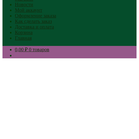
Новости
Мой аккаунт
Оформление заказа
Как сделать заказ
Доставка и оплата
Корзина
Главная
0,00 ₽
0 товаров