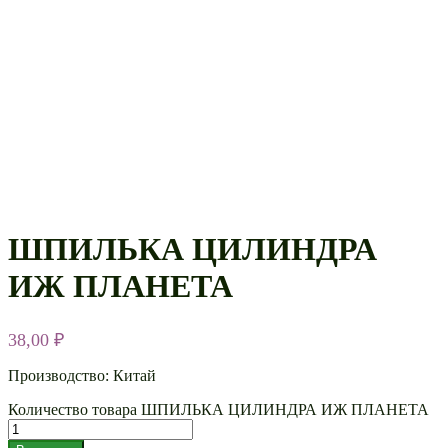
ШПИЛЬКА ЦИЛИНДРА
ИЖ ПЛАНЕТА
38,00
₽
Производство: Китай
Количество товара ШПИЛЬКА ЦИЛИНДРА ИЖ ПЛАНЕТА