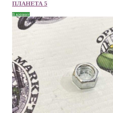
ПЛАНЕТА 5
В корзину