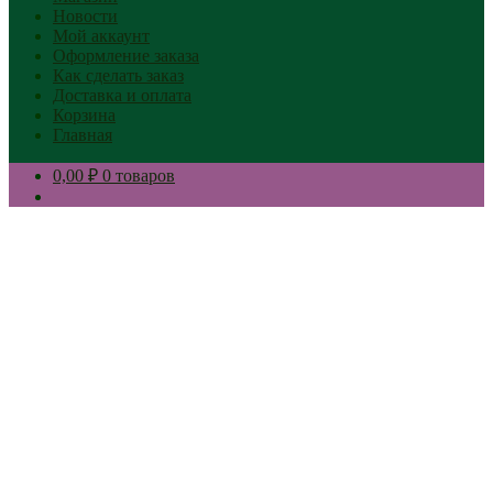
Новости
Мой аккаунт
Оформление заказа
Как сделать заказ
Доставка и оплата
Корзина
Главная
0,00 ₽
0 товаров