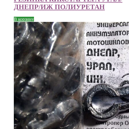
ДНЕПР/ИЖ ПОЛИУРЕТАН
В корзину