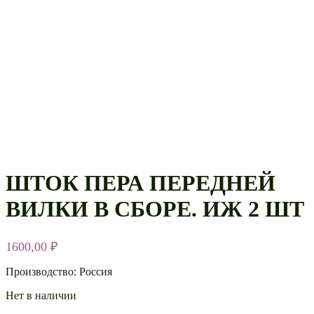
ШТОК ПЕРА ПЕРЕДНЕЙ
ВИЛКИ В СБОРЕ. ИЖ 2 ШТ
1600,00
₽
Производство: Россия
Нет в наличии