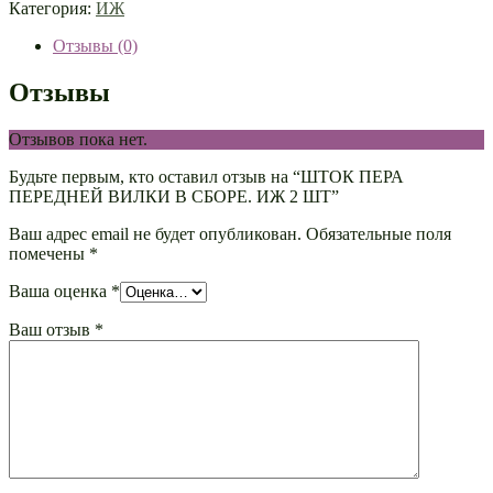
Категория:
ИЖ
Отзывы (0)
Отзывы
Отзывов пока нет.
Будьте первым, кто оставил отзыв на “ШТОК ПЕРА
ПЕРЕДНЕЙ ВИЛКИ В СБОРЕ. ИЖ 2 ШТ”
Ваш адрес email не будет опубликован.
Обязательные поля
помечены
*
Ваша оценка
*
Ваш отзыв
*