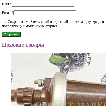
Имя
*
Email
*
Сохранить моё имя, email и адрес сайта в этом браузере для
последующих моих комментариев.
Похожие товары