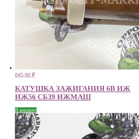
845,00
₽
КАТУШКА ЗАЖИГАНИЯ 6В ИЖ
ИЖ56 СБ39 ИЖМАШ
В корзину