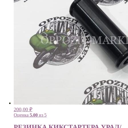
200,00
₽
Оценка
5.00
из 5
РЕЗИНКА КИКСТАРТЕРА УРАЛ/