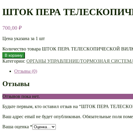
ШТОК ПЕРА ТЕЛЕСКОПИЧЕ
700,00
₽
Цена указана за 1 шт
Количество товара ШТОК ПЕРА ТЕЛЕСКОПИЧЕСКОЙ ВИЛК
В корзину
Категории:
ОРГАНЫ УПРАВЛЕНИЕ/ТОРМОЗНАЯ СИСТЕМ
Отзывы (0)
Отзывы
Отзывов пока нет.
Будьте первым, кто оставил отзыв на “ШТОК ПЕРА ТЕЛЕ
Ваш адрес email не будет опубликован.
Обязательные поля пом
Ваша оценка
*