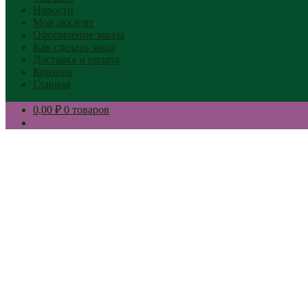
Новости
Мой аккаунт
Оформление заказа
Как сделать заказ
Доставка и оплата
Корзина
Главная
0,00 ₽
0 товаров