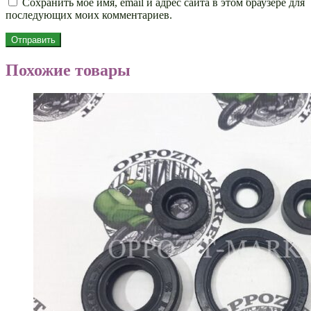
Сохранить моё имя, email и адрес сайта в этом браузере для
последующих моих комментариев.
Похожие товары