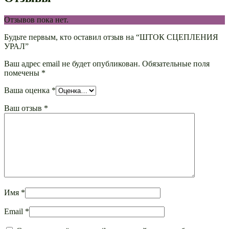
Отзывов пока нет.
Будьте первым, кто оставил отзыв на “ШТОК СЦЕПЛЕНИЯ
УРАЛ”
Ваш адрес email не будет опубликован.
Обязательные поля
помечены
*
Ваша оценка
*
Ваш отзыв
*
Имя
*
Email
*