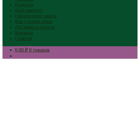
Новости
Мой аккаунт
Оформление заказа
Как сделать заказ
Доставка и оплата
Корзина
Главная
0,00 ₽
0 товаров