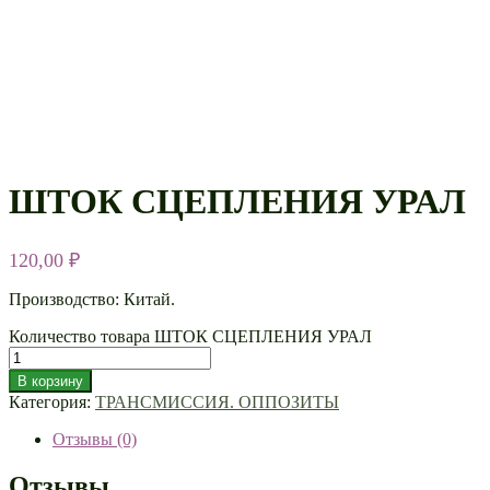
ШТОК СЦЕПЛЕНИЯ УРАЛ
120,00
₽
Производство: Китай.
Количество товара ШТОК СЦЕПЛЕНИЯ УРАЛ
В корзину
Категория:
ТРАНСМИССИЯ. ОППОЗИТЫ
Отзывы (0)
Отзывы