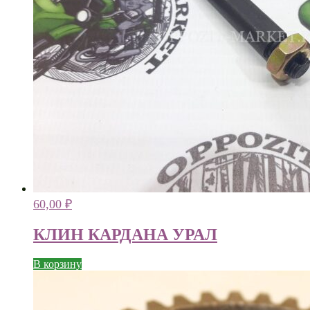
60,00
₽
КЛИН КАРДАНА УРАЛ
В корзину